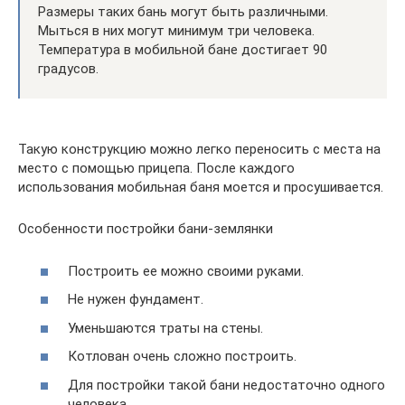
Размеры таких бань могут быть различными.
Мыться в них могут минимум три человека.
Температура в мобильной бане достигает 90
градусов.
Такую конструкцию можно легко переносить с места на
место с помощью прицепа. После каждого
использования мобильная баня моется и просушивается.
Особенности постройки бани-землянки
Построить ее можно своими руками.
Не нужен фундамент.
Уменьшаются траты на стены.
Котлован очень сложно построить.
Для постройки такой бани недостаточно одного
человека.