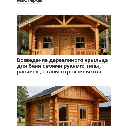
мастеров
Возведение деревянного крыльца
для бани своими руками: типы,
расчеты, этапы строительства