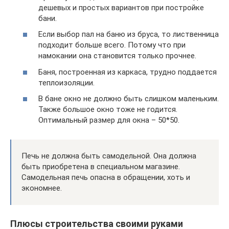
дешевых и простых вариантов при постройке
бани.
Если выбор пал на баню из бруса, то лиственница
подходит больше всего. Потому что при
намокании она становится только прочнее.
Баня, построенная из каркаса, трудно поддается
теплоизоляции.
В бане окно не должно быть слишком маленьким.
Также большое окно тоже не годится.
Оптимальный размер для окна – 50*50.
Печь не должна быть самодельной. Она должна
быть приобретена в специальном магазине.
Самодельная печь опасна в обращении, хоть и
экономнее.
Плюсы строительства своими руками