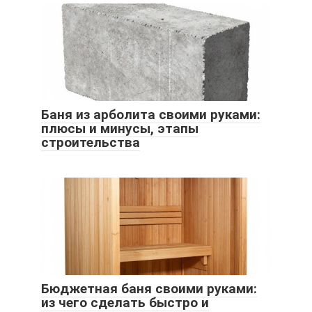
Баня из арболита своими руками:
плюсы и минусы, этапы
строительства
Бюджетная баня своими руками:
из чего сделать быстро и