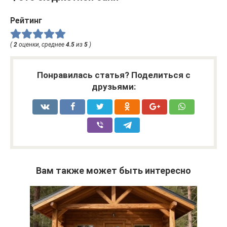
Рейтинг
(
2
оценки, среднее
4.5
из
5
)
Понравилась статья? Поделиться с
друзьями:
Вам также может быть интересно