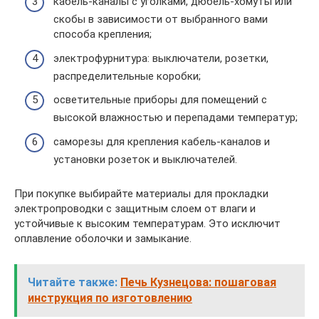
кабель-каналы с уголками, дюбель-хомуты или
скобы в зависимости от выбранного вами
способа крепления;
электрофурнитура: выключатели, розетки,
распределительные коробки;
осветительные приборы для помещений с
высокой влажностью и перепадами температур;
саморезы для крепления кабель-каналов и
установки розеток и выключателей.
При покупке выбирайте материалы для прокладки
электропроводки с защитным слоем от влаги и
устойчивые к высоким температурам. Это исключит
оплавление оболочки и замыкание.
Читайте также:
Печь Кузнецова: пошаговая
инструкция по изготовлению