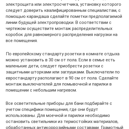
электрощита или электросчетчика, установку которого
следует доверить квалифицированным специалистам, с
помощью карандаша сделайте пометки предполагаемой
линии будущей электропроводки. В соответствии с
чертежом осуществите монтаж распределительных
коробок для равномерного распределения нагрузки на
все помещения.
По европейскому стандарту розетки в комнате отдыха
можно установить в 30 см от пола. Если в семье есть
маленькие дети, следует приобрести розетки с
защитными шторками или заглушками. Выключатели по
евростандарту располагают в 90 см от пола. Сделайте
монтаж выключателей для помывочной и парилки в
помещении с небольшим нагревом.
Все осветительные приборы для бани подбирайте с
учетом специфики помещения, где они будут
использованы. Для моечной и парилки необходимо
остановить светильники из термостойких материалов,
обработанных антикоррозийными составами. Грамотный