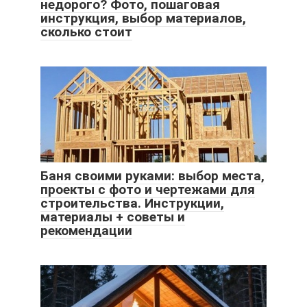
недорого? Фото, пошаговая
инструкция, выбор материалов,
сколько стоит
Баня своими руками: выбор места,
проекты с фото и чертежами для
строительства. Инструкции,
материалы + советы и
рекомендации