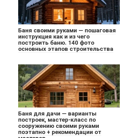
Баня своими руками — пошаговая
инструкция как и из чего
построить баню. 140 фото
основных этапов строительства
Баня для дачи — варианты
построек, мастер-класс по
сооружению своими руками
поэтапно + рекомендации от