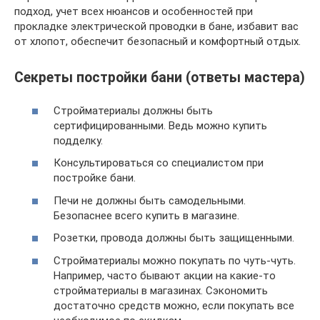
подход, учет всех нюансов и особенностей при
прокладке электрической проводки в бане, избавит вас
от хлопот, обеспечит безопасный и комфортный отдых.
Секреты постройки бани (ответы мастера)
Стройматериалы должны быть
сертифицированными. Ведь можно купить
подделку.
Консультироваться со специалистом при
постройке бани.
Печи не должны быть самодельными.
Безопаснее всего купить в магазине.
Розетки, провода должны быть защищенными.
Стройматериалы можно покупать по чуть-чуть.
Например, часто бывают акции на какие-то
стройматериалы в магазинах. Сэкономить
достаточно средств можно, если покупать все