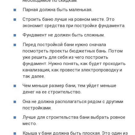
необходимое по скидкам.
Парная должна быть маленькая.
Строить баню лучше на ровном месте. Это
экономит средства при постройке фундамента.
Фундамент не должен быть сложным.
Перед постройкой бани нужно сначала
посмотреть проекты бюджетных бань. Потом
уже решить для себя из чего построить
фундамент. Нужно понять, как будет проходить
канализация, как провести электропроводку и
так далее.
Чем меньше размер бани, тем уйдет меньше
денег на ее строительство.
Она не должна располагаться рядом с другими
постройками.
Лучше для строительства бани выбрать ровное
место.
Крыша у бани должна быть плоская. Это один из