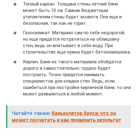
Теплый каркас. Толщина стены летней бани
может быть 10 см. Самым бюджетным
утеплителем стены будет эковата. Она еще и
безопасная, так как не горит.
Газосиликат. Материал сам по себе недорогой,
но еще придется потратиться на облицовку
стен, ведь он впитывает в себя воду. При
строительстве еще нужна будет бетономешалка.
Кирпич. Баня из такого материала обойдется
дорого и самостоятельно трудно будет
построить. Точно придется нанимать
специалистов для кладки стен. Ведь, если
ошибиться при постройке кирпичной бани, то она
может развалиться в любой момент.
Читайте также:
Калькулятор бруса: что он
может посчитать и как проверить результат