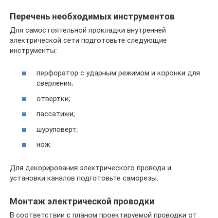
Перечень необходимых инструментов
Для самостоятельной прокладки внутренней
электрической сети подготовьте следующие
инструменты:
перфоратор с ударным режимом и коронки для
сверления;
отвертки;
пассатижи;
шуруповерт;
нож.
Для декорирования электрического провода и
установки каналов подготовьте саморезы.
Монтаж электрической проводки
В соответствии с планом проектируемой проводки от