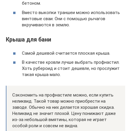
бетоном.
Вместо выкопки траншеи можно использовать
винтовые сваи. Они с помощью рычагов
вкручиваются в землю.
Крыша для бани
Самой дешевой считается плоская крыша.
В качестве кровли лучше выбрать профнастил.
Хоть рубероид и стоит дешевле, но прослужит
такая крыша мало.
Сэкономить на профнастиле можно, если купить
неликвид. Такой товар можно приобрести на
заводе. Обычно на них делается хорошая скидка.
Неликвид не значит плохой. Цену понижают даже
из-за небольшой вмятины, которая не играет
особой роли и совсем не видна.