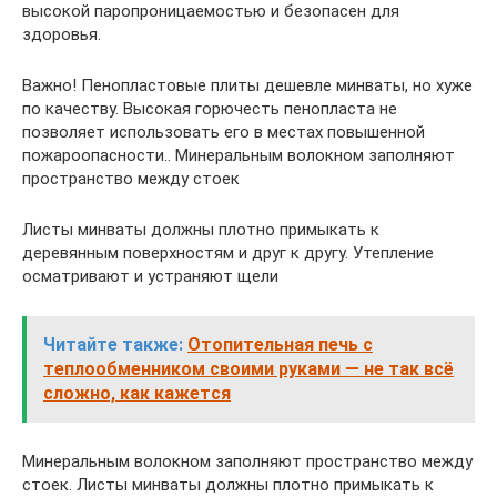
высокой паропроницаемостью и безопасен для
здоровья.
Важно! Пенопластовые плиты дешевле минваты, но хуже
по качеству. Высокая горючесть пенопласта не
позволяет использовать его в местах повышенной
пожароопасности.. Минеральным волокном заполняют
пространство между стоек
Листы минваты должны плотно примыкать к
деревянным поверхностям и друг к другу. Утепление
осматривают и устраняют щели
Читайте также:
Отопительная печь с
теплообменником своими руками — не так всё
сложно, как кажется
Минеральным волокном заполняют пространство между
стоек. Листы минваты должны плотно примыкать к