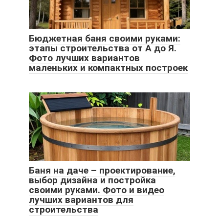
Бюджетная баня своими руками:
этапы строительства от А до Я.
Фото лучших вариантов
маленьких и компактных построек
Баня на даче – проектирование,
выбор дизайна и постройка
своими руками. Фото и видео
лучших вариантов для
строительства