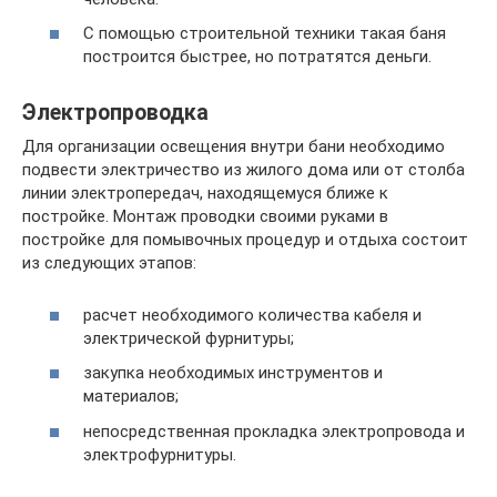
С помощью строительной техники такая баня
построится быстрее, но потратятся деньги.
Электропроводка
Для организации освещения внутри бани необходимо
подвести электричество из жилого дома или от столба
линии электропередач, находящемуся ближе к
постройке. Монтаж проводки своими руками в
постройке для помывочных процедур и отдыха состоит
из следующих этапов:
расчет необходимого количества кабеля и
электрической фурнитуры;
закупка необходимых инструментов и
материалов;
непосредственная прокладка электропровода и
электрофурнитуры.