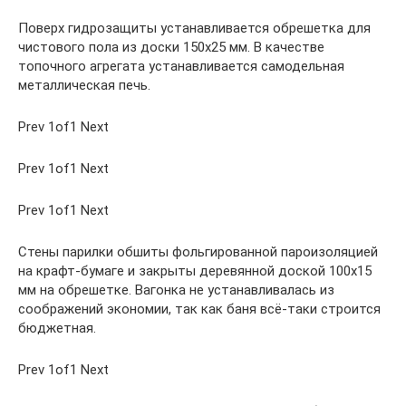
Поверх гидрозащиты устанавливается обрешетка для
чистового пола из доски 150х25 мм. В качестве
топочного агрегата устанавливается самодельная
металлическая печь.
Prev 1of1 Next
Prev 1of1 Next
Prev 1of1 Next
Стены парилки обшиты фольгированной пароизоляцией
на крафт-бумаге и закрыты деревянной доской 100х15
мм на обрешетке. Вагонка не устанавливалась из
соображений экономии, так как баня всё-таки строится
бюджетная.
Prev 1of1 Next