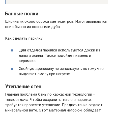
Банные полки
Ширина их около сорока сантиметров. Изготавливаются
они обычно из сосны или дуба.
Как сделать парилку
Для отделки парилки используются доски из
липы и осины. Также подойдет камень и
керамика.
Хвойную древесину не используют, потому что
выделяет смолу при нагреве.
Утепление стен
Главная проблема бань по каркасной технологии –
теплоотдача. Чтобы сохранить тепло в парилке,
требуется провести утепление. Предпочтение отдают
минеральной вате. Этот материал негорюч, обладает