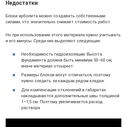
Недостатки
Блоки арболита можно создавать собственными
силами, что значительно снижает стоимость работ
Но при использовании этого материала нужно учитывать
и его минусы. Среди них выделяют следующие:
Необходимость гидроизоляции. Высота
фундамента должна быть минимум 50–60 см,
иначе материал отсыреет.
Размеры блоков могут отличаться, поэтому
нужно следить за каждым рядом кладки.
Для компенсации отклонений в габаритах
накладываются дополнительные швы толщиной
1–1,5 см. Поэтому увеличивается расход
раствора.