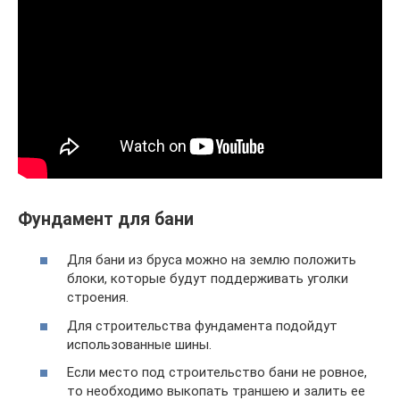
Фундамент для бани
Для бани из бруса можно на землю положить
блоки, которые будут поддерживать уголки
строения.
Для строительства фундамента подойдут
использованные шины.
Если место под строительство бани не ровное,
то необходимо выкопать траншею и залить ее