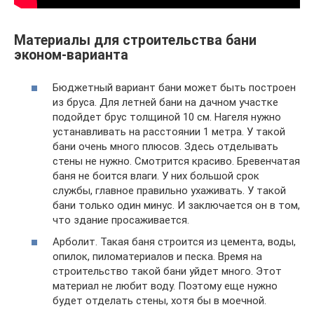
Материалы для строительства бани
эконом-варианта
Бюджетный вариант бани может быть построен
из бруса. Для летней бани на дачном участке
подойдет брус толщиной 10 см. Нагеля нужно
устанавливать на расстоянии 1 метра. У такой
бани очень много плюсов. Здесь отделывать
стены не нужно. Смотрится красиво. Бревенчатая
баня не боится влаги. У них большой срок
службы, главное правильно ухаживать. У такой
бани только один минус. И заключается он в том,
что здание просаживается.
Арболит. Такая баня строится из цемента, воды,
опилок, пиломатериалов и песка. Время на
строительство такой бани уйдет много. Этот
материал не любит воду. Поэтому еще нужно
будет отделать стены, хотя бы в моечной.