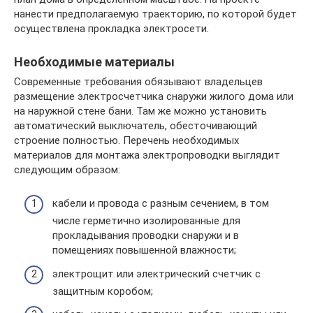
нанести предполагаемую траекторию, по которой будет
осуществлена прокладка электросети.
Необходимые материалы
Современные требования обязывают владельцев
размещение электросчетчика снаружи жилого дома или
на наружной стене бани. Там же можно установить
автоматический выключатель, обесточивающий
строение полностью. Перечень необходимых
материалов для монтажа электропроводки выглядит
следующим образом:
кабели и провода с разным сечением, в том
числе герметично изолированные для
прокладывания проводки снаружи и в
помещениях повышенной влажности;
электрощит или электрический счетчик с
защитным коробом;