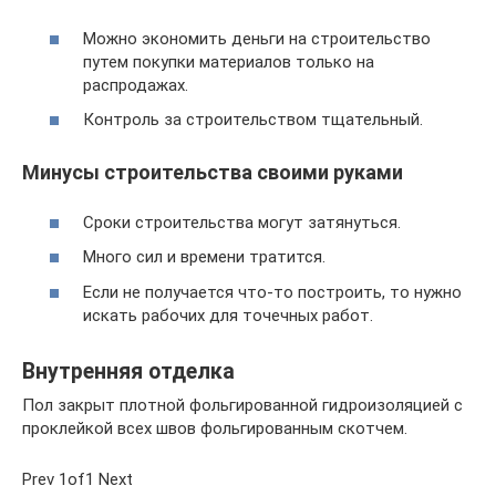
Можно экономить деньги на строительство
путем покупки материалов только на
распродажах.
Контроль за строительством тщательный.
Минусы строительства своими руками
Сроки строительства могут затянуться.
Много сил и времени тратится.
Если не получается что-то построить, то нужно
искать рабочих для точечных работ.
Внутренняя отделка
Пол закрыт плотной фольгированной гидроизоляцией с
проклейкой всех швов фольгированным скотчем.
Prev 1of1 Next