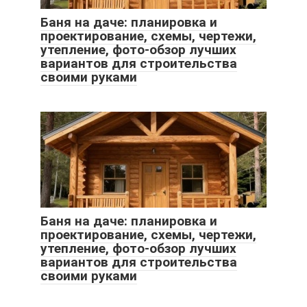
Баня на даче: планировка и
проектирование, схемы, чертежи,
утепление, фото-обзор лучших
вариантов для строительства
своими руками
Баня на даче: планировка и
проектирование, схемы, чертежи,
утепление, фото-обзор лучших
вариантов для строительства
своими руками