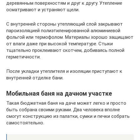
деревянным поверхностям и друг к другу. Утепление
осматривают и устраняют щели.
С внутренней стороны утепляющий слой закрывают
пароизоляцией полиэтиленированной алюминиевой
фольгой или термофолом. Материалы хорошо защищают
от влаги даже при высокой температуре. Стыки
тщательно проклеивают скотчем, добиваясь полной
герметичности.
После укладки утеплителя и изоляции приступают к
внутренней отделке бани.
Мобильная баня на дачном участке
Такая бюджетная баня на даче может легко и просто
быть собрана своими руками. Два человека вполне
смогут конструкцию из палатки, сумки и печки собрать
самостоятельно.