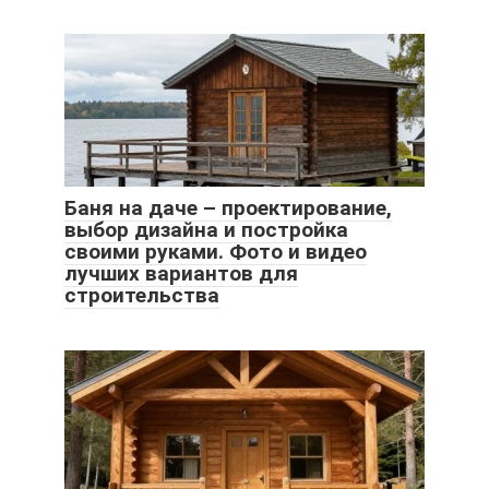
Баня на даче – проектирование,
выбор дизайна и постройка
своими руками. Фото и видео
лучших вариантов для
строительства