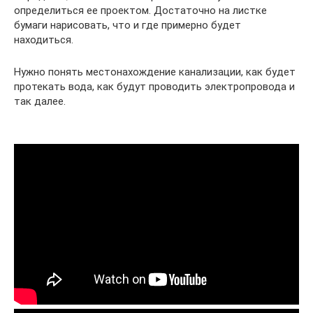
определиться ее проектом. Достаточно на листке
бумаги нарисовать, что и где примерно будет
находиться.
Нужно понять местонахождение канализации, как будет
протекать вода, как будут проводить электропровода и
так далее.