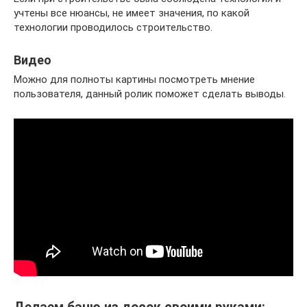
учтены все нюансы, не имеет значения, по какой
технологии проводилось строительство.
Видео
Можно для полноты картины посмотреть мнение
пользователя, данный ролик поможет сделать выводы.