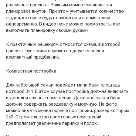
различные проекты. Важным моментом является
планировка внутри. При этом учитывается количество
людей, которые будут находиться в помещении
одновременно. В видео ниже можно посмотреть, как
выполнить планировку своими руками.
К практичным решениям относится схема, в которой
присутствует мини парилка на двух человек и
компактный предбанник.
Компактная постройка
Для небольшой семьи подойдет мини баня, площадь
которой 3×4. В этом случае постройка должна включать
и дополнительные помещения. Даже маленькая баня
должна содержать раздевалку и моечную. На фото
можно видеть миниатюрные постройки, размер которых
2×3. Строительство просторных помещений
предполагает увеличение парилки и полок.