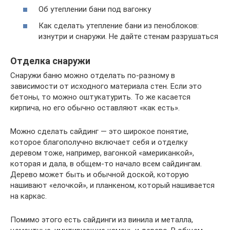
Об утеплении бани под вагонку
Как сделать утепление бани из пеноблоков:
изнутри и снаружи. Не дайте стенам разрушаться
Отделка снаружи
Снаружи баню можно отделать по-разному в
зависимости от исходного материала стен. Если это
бетоны, то можно оштукатурить. То же касается
кирпича, но его обычно оставляют «как есть».
Можно сделать сайдинг — это широкое понятие,
которое благополучно включает себя и отделку
деревом тоже, например, вагонкой «американкой»,
которая и дала, в общем-то начало всем сайдингам.
Дерево может быть и обычной доской, которую
нашивают «елочкой», и планкеном, который нашивается
на каркас.
Помимо этого есть сайдинги из винила и металла,