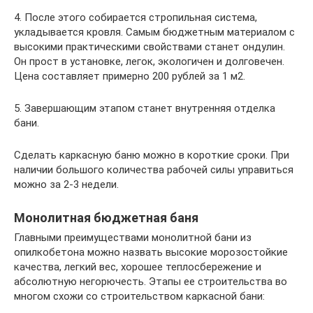
4. После этого собирается стропильная система,
укладывается кровля. Самым бюджетным материалом с
высокими практическими свойствами станет ондулин.
Он прост в установке, легок, экологичен и долговечен.
Цена составляет примерно 200 рублей за 1 м2.
5. Завершающим этапом станет внутренняя отделка
бани.
Сделать каркасную баню можно в короткие сроки. При
наличии большого количества рабочей силы управиться
можно за 2-3 недели.
Монолитная бюджетная баня
Главными преимуществами монолитной бани из
опилкобетона можно назвать высокие морозостойкие
качества, легкий вес, хорошее теплосбережение и
абсолютную негорючесть. Этапы ее строительства во
многом схожи со строительством каркасной бани: