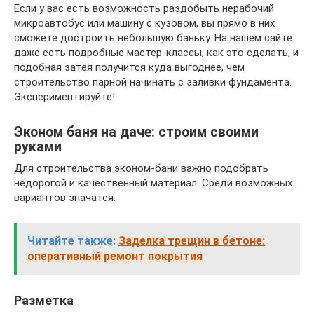
Если у вас есть возможность раздобыть нерабочий
микроавтобус или машину с кузовом, вы прямо в них
сможете достроить небольшую баньку. На нашем сайте
даже есть подробные мастер-классы, как это сделать, и
подобная затея получится куда выгоднее, чем
строительство парной начинать с заливки фундамента.
Экспериментируйте!
Эконом баня на даче: строим своими
руками
Для строительства эконом-бани важно подобрать
недорогой и качественный материал. Среди возможных
вариантов значатся:
Читайте также:
Заделка трещин в бетоне:
оперативный ремонт покрытия
Разметка