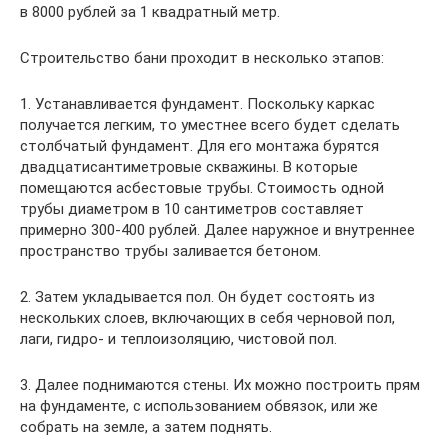
в 8000 рублей за 1 квадратный метр.
Строительство бани проходит в несколько этапов:
1. Устанавливается фундамент. Поскольку каркас
получается легким, то уместнее всего будет сделать
столбчатый фундамент. Для его монтажа бурятся
двадцатисантиметровые скважины. В которые
помещаются асбестовые трубы. Стоимость одной
трубы диаметром в 10 сантиметров составляет
примерно 300-400 рублей. Далее наружное и внутреннее
пространство трубы заливается бетоном.
2. Затем укладывается пол. Он будет состоять из
нескольких слоев, включающих в себя черновой пол,
лаги, гидро- и теплоизоляцию, чистовой пол.
3. Далее поднимаются стены. Их можно построить прям
на фундаменте, с использованием обвязок, или же
собрать на земле, а затем поднять.