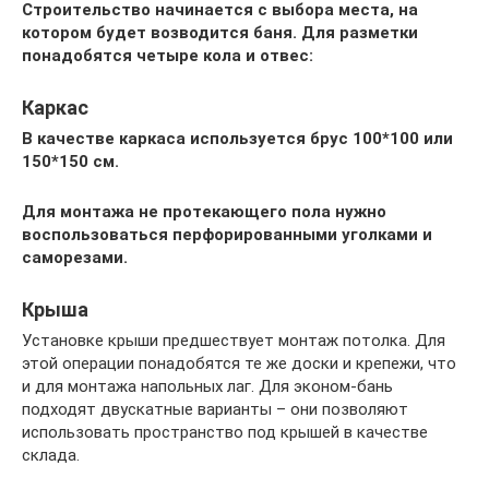
Строительство начинается с выбора места, на
котором будет возводится баня. Для разметки
понадобятся четыре кола и отвес:
Каркас
В качестве каркаса используется брус 100*100 или
150*150 см.
Для монтажа не протекающего пола нужно
воспользоваться перфорированными уголками и
саморезами.
Крыша
Установке крыши предшествует монтаж потолка. Для
этой операции понадобятся те же доски и крепежи, что
и для монтажа напольных лаг. Для эконом-бань
подходят двускатные варианты – они позволяют
использовать пространство под крышей в качестве
склада.