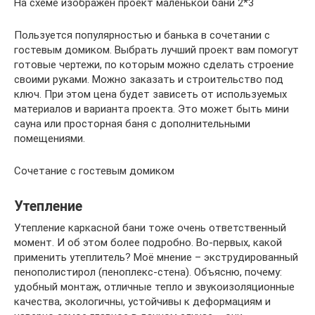
На схеме изображен проект маленькой бани 2*3
Пользуется популярностью и банька в сочетании с
гостевым домиком. Выбрать лучший проект вам помогут
готовые чертежи, по которым можно сделать строение
своими руками. Можно заказать и строительство под
ключ. При этом цена будет зависеть от используемых
материалов и варианта проекта. Это может быть мини
сауна или просторная баня с дополнительными
помещениями.
Сочетание с гостевым домиком
Утепление
Утепление каркасной бани тоже очень ответственный
момент. И об этом более подробно. Во-первых, какой
применить утеплитель? Моё мнение – экструдированный
пенополистирол (пеноплекс-стена). Объясню, почему:
удобный монтаж, отличные тепло и звукоизоляционные
качества, экологичны, устойчивы к деформациям и