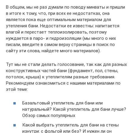
В общем, мы не раз думали по поводу минваты и пришли
в итоге к тому, что, при всех ее недостатках, она
является пока еще оптимальным материалом для
утепления бани. Недостатки ее известны: напитается
влагой и перестает теплоизолировать, поэтому
нуждается в паро- и гидроизоляции (мы много о них
писали, введите в самом верху страницы в поиск по
сайту эти слова, найдете много материалов).
Тут мы не стали делать голосование, так как для разных
конструктивных частей бани (фундамент, пол, стены,
потолок, крыша) к утеплителям разные требования.
Рекомендуем ознакомиться с нашими материалами по
этой теме:
Базальтовый утеплитель для бани или
натуральный? Какой утеплитель для бани лучше?
Обзор самых популярных
Какой выбрать утеплитель для бани на стены
изнутри: с фольгой или без? И нужен ли он