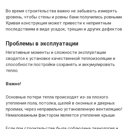
Во время строительства важно не забывать измерять
уровень, чтобы стены и ровны бани получились ровными.
Кривая конструкция может привести к неприятным
последствиям в виде усадок, трещин и других дефектов
Проблемы в эксплуатации
Негативные моменты и сложности эксплуатации
сводятся к установке качественной теплоизоляции и
способности постройки сохранять и аккумулировать
тепло.
Важно!
Основные потери тепла происходят из-за плохого
утепления пола, потолка, щелей в оконных и дверных
проемах, через неправильно установленную вентиляцию!
Немаловажным фактором является утепление крыши.
Если при строительстве была соблюдена технология и