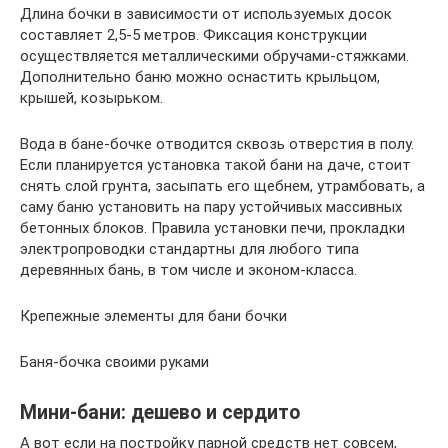
Длина бочки в зависимости от используемых досок
составляет 2,5-5 метров. Фиксация конструкции
осуществляется металлическими обручами-стяжками.
Дополнительно баню можно оснастить крыльцом,
крышей, козырьком.
Вода в бане-бочке отводится сквозь отверстия в полу.
Если планируется установка такой бани на даче, стоит
снять слой грунта, засыпать его щебнем, утрамбовать, а
саму баню установить на пару устойчивых массивных
бетонных блоков. Правила установки печи, прокладки
электропроводки стандартны для любого типа
деревянных бань, в том числе и эконом-класса.
Крепежные элементы для бани бочки
Баня-бочка своими руками
Мини-бани: дешево и сердито
А вот если на постройку парной средств нет совсем,