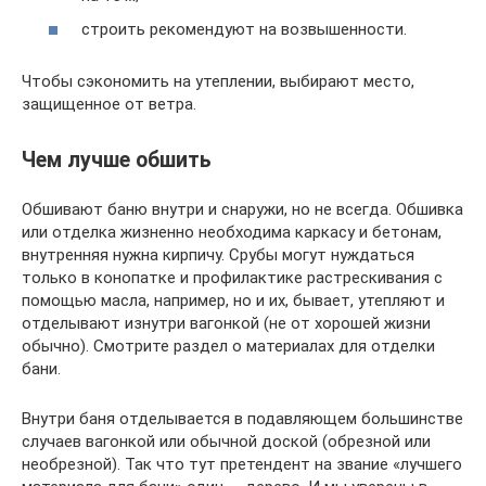
строить рекомендуют на возвышенности.
Чтобы сэкономить на утеплении, выбирают место,
защищенное от ветра.
Чем лучше обшить
Обшивают баню внутри и снаружи, но не всегда. Обшивка
или отделка жизненно необходима каркасу и бетонам,
внутренняя нужна кирпичу. Срубы могут нуждаться
только в конопатке и профилактике растрескивания с
помощью масла, например, но и их, бывает, утепляют и
отделывают изнутри вагонкой (не от хорошей жизни
обычно). Смотрите раздел о материалах для отделки
бани.
Внутри баня отделывается в подавляющем большинстве
случаев вагонкой или обычной доской (обрезной или
необрезной). Так что тут претендент на звание «лучшего