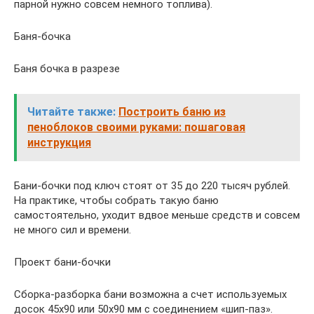
парной нужно совсем немного топлива).
Баня-бочка
Баня бочка в разрезе
Читайте также:
Построить баню из
пеноблоков своими руками: пошаговая
инструкция
Бани-бочки под ключ стоят от 35 до 220 тысяч рублей.
На практике, чтобы собрать такую баню
самостоятельно, уходит вдвое меньше средств и совсем
не много сил и времени.
Проект бани-бочки
Сборка-разборка бани возможна а счет используемых
досок 45х90 или 50х90 мм с соединением «шип-паз».