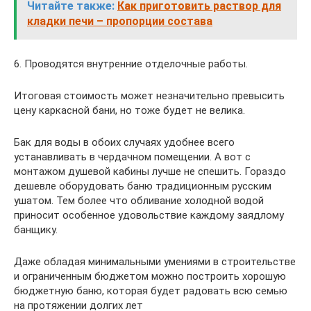
Читайте также:
Как приготовить раствор для
кладки печи – пропорции состава
6. Проводятся внутренние отделочные работы.
Итоговая стоимость может незначительно превысить
цену каркасной бани, но тоже будет не велика.
Бак для воды в обоих случаях удобнее всего
устанавливать в чердачном помещении. А вот с
монтажом душевой кабины лучше не спешить. Гораздо
дешевле оборудовать баню традиционным русским
ушатом. Тем более что обливание холодной водой
приносит особенное удовольствие каждому заядлому
банщику.
Даже обладая минимальными умениями в строительстве
и ограниченным бюджетом можно построить хорошую
бюджетную баню, которая будет радовать всю семью
на протяжении долгих лет