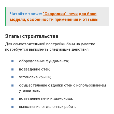
Читайте также:
"Сварожич": печи для бани,
модели, особенности применения и отзывы
Этапы строительства
Для самостоятельной постройки бани на участке
потребуется выполнить следующие действия:
оборудование фундамента;
возведение стен;
установка крыши;
осуществление отделки стен с использованием
утеплителя;
возведение печи и дымохода;
выполнение отделочных работ;