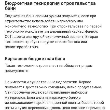
Бюджетная технология строительства
бани
Бюджетная баня своими руками получится, если при
строительстве использовать каркасную или
монолитную технологию. При строительстве по первой
технологии используется деревянный каркас, фанеру,
ОСП, доски или другой экономичный вариант. Вторая
технология требует покупки опилкобетона или
полистиролбетона.
Каркасная бюджетная баня
Такая технология строительства обладает рядом
преимуществ:
Но имеются и существенные недостатки. Каркас
получается достаточно холодным, легко продуваемым.
Эти проблемы решаются правильным выбором
материалов. Если делать каркасную баню с
использованием пароизоляционной пленки, базальтовой
ваты и сухих деревянных досок, цена составит примерно