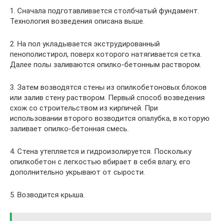
1. Сначала подготавливается столбчатый фундамент.
Технология возведения описана выше.
2. На пол укладывается экструдированный
пенополистирол, поверх которого натягивается сетка.
Далее полы заливаются опилко-бетонным раствором.
3. Затем возводятся стены из опилкобетоновых блоков
или залив стену раствором. Первый способ возведения
схож со строительством из кирпичей. При
использовании второго возводится опалубка, в которую
заливает опилко-бетонная смесь.
4. Стена утепляется и гидроизолируется. Поскольку
опилкобетон с легкостью вбирает в себя влагу, его
дополнительно укрывают от сырости.
5. Возводится крыша.