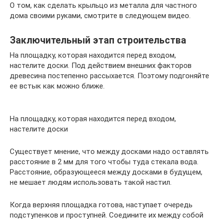
О том, как сделать крыльцо из металла для частного
дома своими руками, смотрите в следующем видео.
Заключительный этап строительства
На площадку, которая находится перед входом,
настелите доски. Под действием внешних факторов
древесина постепенно рассыхается. Поэтому подгоняйте
ее встык как можно ближе.
На площадку, которая находится перед входом,
настелите доски
Существует мнение, что между досками надо оставлять
расстояние в 2 мм для того чтобы туда стекала вода.
Расстояние, образующееся между досками в будущем,
не мешает людям использовать такой настил.
Когда верхняя площадка готова, наступает очередь
подступенков и проступней. Соедините их между собой