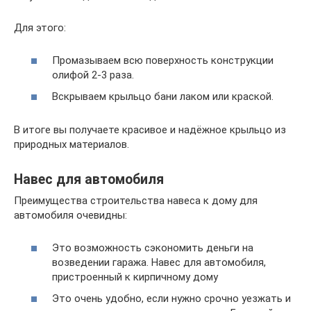
Для этого:
Промазываем всю поверхность конструкции
олифой 2-3 раза.
Вскрываем крыльцо бани лаком или краской.
В итоге вы получаете красивое и надёжное крыльцо из
природных материалов.
Навес для автомобиля
Преимущества строительства навеса к дому для
автомобиля очевидны:
Это возможность сэкономить деньги на
возведении гаража. Навес для автомобиля,
пристроенный к кирпичному дому
Это очень удобно, если нужно срочно уезжать и