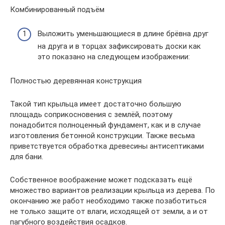
Комбинированный подъём
Выложить уменьшающиеся в длине брёвна друг
на друга и в торцах зафиксировать доски как
это показано на следующем изображении:
Полностью деревянная конструкция
Такой тип крыльца имеет достаточно большую
площадь соприкосновения с землёй, поэтому
понадобится полноценный фундамент, как и в случае
изготовления бетонной конструкции. Также весьма
приветствуется обработка древесины антисептиками
для бани.
Собственное воображение может подсказать ещё
множество вариантов реализации крыльца из дерева. По
окончанию же работ необходимо также позаботиться
не только защите от влаги, исходящей от земли, а и от
пагубного воздействия осадков.