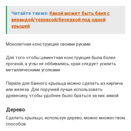
Читайте также:
Какой может быть баня с
верандой/террасой/беседкой под одной
крышей
Монолитная конструкция своими руками
Для того чтобы цементная конструкция была более
прочной, а углы не оббивались, края следует усилить
металлическими уголками.
Перила для банного крыльца можно сделать из кирпича
или железа. Для поручней лучше использовать
древесину, чтобы удобнее было браться за них зимой.
Дерево
Сделать крыльцо, используя дерево, можно множеством
способов: