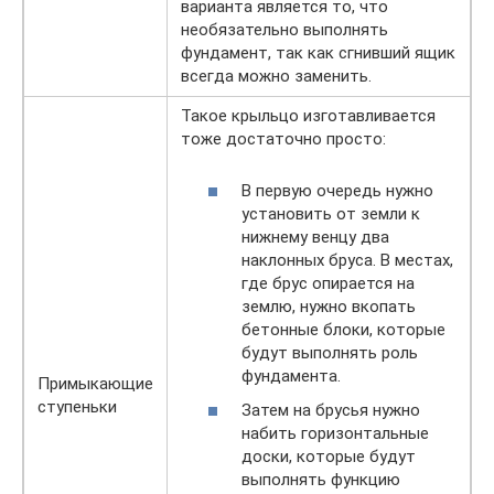
варианта является то, что
необязательно выполнять
фундамент, так как сгнивший ящик
всегда можно заменить.
Такое крыльцо изготавливается
тоже достаточно просто:
В первую очередь нужно
установить от земли к
нижнему венцу два
наклонных бруса. В местах,
где брус опирается на
землю, нужно вкопать
бетонные блоки, которые
будут выполнять роль
фундамента.
Примыкающие
ступеньки
Затем на брусья нужно
набить горизонтальные
доски, которые будут
выполнять функцию