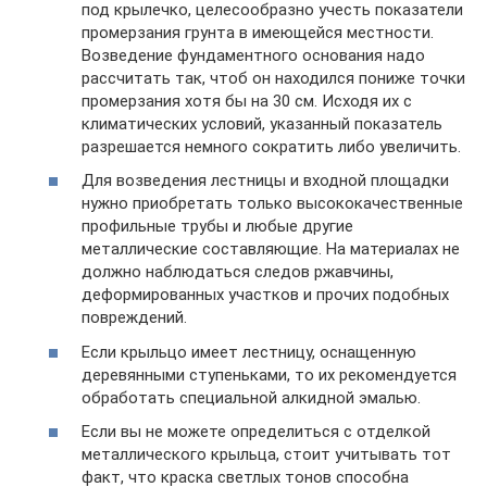
под крылечко, целесообразно учесть показатели
промерзания грунта в имеющейся местности.
Возведение фундаментного основания надо
рассчитать так, чтоб он находился пониже точки
промерзания хотя бы на 30 см. Исходя их с
климатических условий, указанный показатель
разрешается немного сократить либо увеличить.
Для возведения лестницы и входной площадки
нужно приобретать только высококачественные
профильные трубы и любые другие
металлические составляющие. На материалах не
должно наблюдаться следов ржавчины,
деформированных участков и прочих подобных
повреждений.
Если крыльцо имеет лестницу, оснащенную
деревянными ступеньками, то их рекомендуется
обработать специальной алкидной эмалью.
Если вы не можете определиться с отделкой
металлического крыльца, стоит учитывать тот
факт, что краска светлых тонов способна