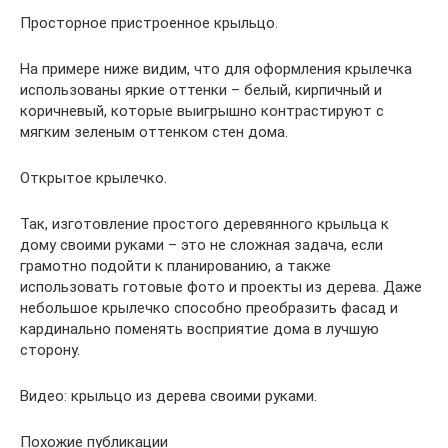
Просторное пристроенное крыльцо.
На примере ниже видим, что для оформления крылечка
использованы яркие оттенки – белый, кирпичный и
коричневый, которые выигрышно контрастируют с
мягким зеленым оттенком стен дома.
Открытое крылечко.
Так, изготовление простого деревянного крыльца к
дому своими руками – это не сложная задача, если
грамотно подойти к планированию, а также
использовать готовые фото и проекты из дерева. Даже
небольшое крылечко способно преобразить фасад и
кардинально поменять восприятие дома в лучшую
сторону.
Видео: крыльцо из дерева своими руками.
Похожие публикации