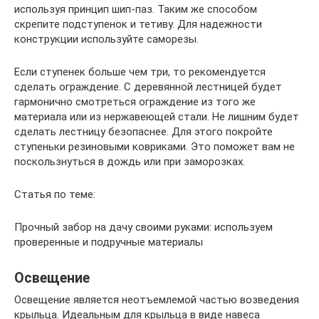
используя принцип шип-паз. Таким же способом
скрепите подступенок и тетиву. Для надежности
конструкции используйте саморезы.
Если ступенек больше чем три, то рекомендуется
сделать ограждение. С деревянной лестницей будет
гармонично смотреться ограждение из того же
материала или из нержавеющей стали. Не лишним будет
сделать лестницу безопаснее. Для этого покройте
ступеньки резиновыми ковриками. Это поможет вам не
поскользнуться в дождь или при заморозках.
Статья по теме:
Прочный забор на дачу своими руками: используем
проверенные и подручные материалы
Освещение
Освещение является неотъемлемой частью возведения
крыльца. Идеальным для крыльца в виде навеса