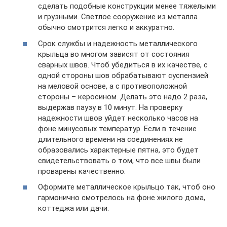
сделать подобные конструкции менее тяжелыми
и грузными. Светлое сооружение из металла
обычно смотрится легко и аккуратно.
Срок службы и надежность металлического
крыльца во многом зависят от состояния
сварных швов. Чтоб убедиться в их качестве, с
одной стороны шов обрабатывают суспензией
на меловой основе, а с противоположной
стороны – керосином. Делать это надо 2 раза,
выдержав паузу в 10 минут. На проверку
надежности швов уйдет несколько часов на
фоне минусовых температур. Если в течение
длительного времени на соединениях не
образовались характерные пятна, это будет
свидетельствовать о том, что все швы были
проварены качественно.
Оформите металлическое крыльцо так, чтоб оно
гармонично смотрелось на фоне жилого дома,
коттеджа или дачи.