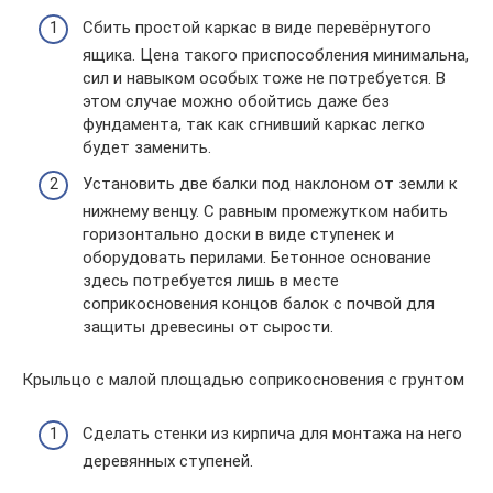
Сбить простой каркас в виде перевёрнутого
ящика. Цена такого приспособления минимальна,
сил и навыком особых тоже не потребуется. В
этом случае можно обойтись даже без
фундамента, так как сгнивший каркас легко
будет заменить.
Установить две балки под наклоном от земли к
нижнему венцу. С равным промежутком набить
горизонтально доски в виде ступенек и
оборудовать перилами. Бетонное основание
здесь потребуется лишь в месте
соприкосновения концов балок с почвой для
защиты древесины от сырости.
Крыльцо с малой площадью соприкосновения с грунтом
Сделать стенки из кирпича для монтажа на него
деревянных ступеней.