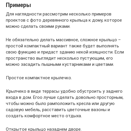
Примеры
Для наглядности рассмотрим несколько примеров
проектов с фото деревянного крыльца к дому, которое
можно сделать своими руками.
Не обязательно делать массивное, сложное крыльцо –
простой компактный вариант также будет выполнять
свою функцию и придаст зданию некой изящности. Если
пространство выглядит несколько пустующим, его
можно засадить пышными кустарниками и цветами.
Простое компактное крылечко.
Крылчеко в виде террасы удобно обустроить у заднего
входа в дом. Егоо лучше сделать довольно просторным,
чтобы можно было рамположить кресла или другую
садовую мебель, расставить цветочные вазоны и
создать комфортное место отдыха.
Открытое крыльцо назаднем дворе.