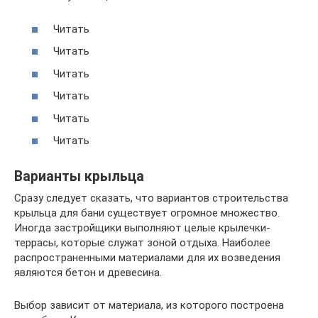
Читать
Читать
Читать
Читать
Читать
Читать
Варианты крыльца
Сразу следует сказать, что вариантов строительства
крыльца для бани существует огромное множество.
Иногда застройщики выполняют целые крылечки-
террасы, которые служат зоной отдыха. Наиболее
распространенными материалами для их возведения
являются бетон и древесина.
Выбор зависит от материала, из которого построена