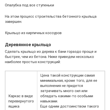
Опалубка под все ступеньки
На этом процесс строительства бетонного крыльца
завершен.
Крыльцо из кирпичных косоуров
Деревянное крыльцо
Сделать крыльцо из дерева к бани гораздо проще и
быстрее, чем из бетона. Ниже приведем несколько
наиболее простых конструкций:
Цена такой конструкции самая
минимальная, кроме того, для ее
выполнения не придется
затрачивать много сил или
Каркас в виде
обладать какими-то особыми
перевернутого
навыками.
ящика
Еще одним достоинством такого