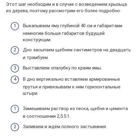
Этот шаг необходим и в случае с возведением крыльца
из дерева, поэтому рассмотрим его более подробно:
Выкапываем яму глубиной 40 см и габаритами
немногим больше габаритов будущей
конструкции.
Дно засыпаем щебнем сантиметров на двадцать
и трамбуем.
Выставляем опалубку по краям ямы.
В дно вертикально вставляем армированные
прутья и привязываем к ним горизонтальные
штыри.
Замешиваем раствор из песка, щебня и цемента
в соотношении 2,5:5:1.
Заливаем и ждём полного застывания.