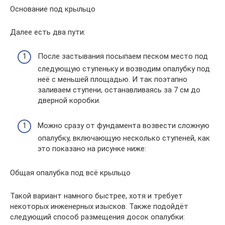
Основание под крыльцо
Далее есть два пути:
После застывания посыпаем песком место под
следующую ступеньку и возводим опалубку под
неё с меньшей площадью. И так поэтапно
заливаем ступени, останавливаясь за 7 см до
дверной коробки.
Можно сразу от фундамента возвести сложную
опалубку, включающую несколько ступеней, как
это показано на рисунке ниже:
Общая опалубка под всё крыльцо
Такой вариант намного быстрее, хотя и требует
некоторых инженерных изысков. Также подойдёт
следующий способ размещения досок опалубки: