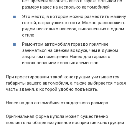
нет времени загонять авто в гараж. Большой по
размеру навес на несколько автомобилей
Это место, в котором можно разместить машину
гостей, нагрянувших в гости. Можно расположить
рядом несколько навесов, выполненных в одном
стиле
Ремонтом автомобиля гораздо приятнее
заниматься на свежем воздухе, чем в душном
закрытом помещении. Навес для гаража с
использованием кованых элементов
При проектировании такой конструкции учитываются
габариты вашего автомобиля, а также выбирается такая
часть здания, к которой удобно подъехать.
Навес на два автомобиля стандартного размера
Оригинальная форма купола может существенно
повлиять на общее визуальное восприятие конструкции