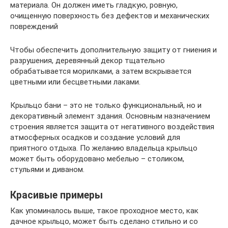
материала. Он должен иметь гладкую, ровную,
очищенную поверхность без дефектов и механических
повреждений
Чтобы обеспечить дополнительную защиту от гниения и
разрушения, деревянный декор тщательно
обрабатывается морилками, а затем вскрывается
цветными или бесцветными лаками.
Крыльцо бани – это не только функциональный, но и
декоративный элемент здания. Основным назначением
строения является защита от негативного воздействия
атмосферных осадков и создание условий для
приятного отдыха. По желанию владельца крыльцо
может быть оборудовано мебелью – столиком,
стульями и диваном.
Красивые примеры
Как упоминалось выше, такое проходное место, как
дачное крыльцо, может быть сделано стильно и со