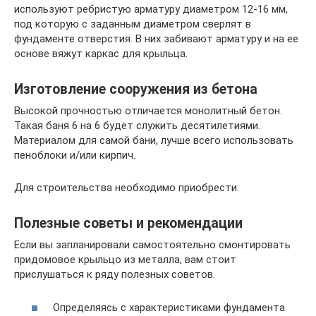
используют ребристую арматуру диаметром 12-16 мм,
под которую с заданным диаметром сверлят в
фундаменте отверстия. В них забивают арматуру и на ее
основе вяжут каркас для крыльца.
Изготовление сооружения из бетона
Высокой прочностью отличается монолитный бетон.
Такая баня 6 на 6 будет служить десятилетиями.
Материалом для самой бани, лучше всего использовать
пеноблоки и/или кирпич.
Для строительства необходимо приобрести:
Полезные советы и рекомендации
Если вы запланировали самостоятельно смонтировать
придомовое крыльцо из металла, вам стоит
прислушаться к ряду полезных советов.
Определяясь с характеристиками фундамента