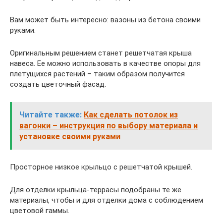
Вам может быть интересно: вазоны из бетона своими
руками.
Оригинальным решением станет решетчатая крыша
навеса. Ее можно использовать в качестве опоры для
плетущихся растений – таким образом получится
создать цветочный фасад.
Читайте также:
Как сделать потолок из
вагонки – инструкция по выбору материала и
установке своими руками
Просторное низкое крыльцо с решетчатой крышей.
Для отделки крыльца-террасы подобраны те же
материалы, чтобы и для отделки дома с соблюдением
цветовой гаммы.