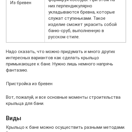
Из бревен
них перпендикулярно
укладываются бревна, которые
служат ступеньками. Такое
изделие сможет украсить собой
баню-сруб, выполненную в
русском стиле.
Надо сказать, что можно придумать и много других
интересных вариантов как сделать крыльцо
примыкающее к бане. Нужно лишь немного напрячь
фантазию.
Пристройка из бревен
Вот, пожалуй, и все основные моменты строительства
крыльца для бани.
Виды
Крыльцо к бане можно осуществить разными методами.