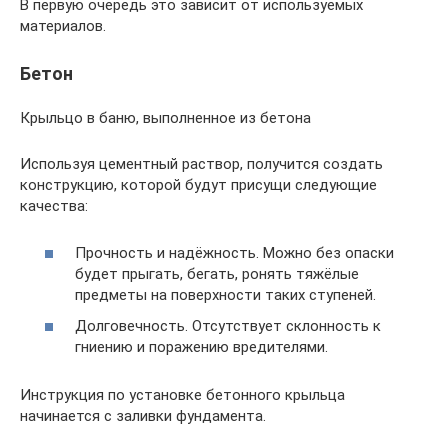
В первую очередь это зависит от используемых
материалов.
Бетон
Крыльцо в баню, выполненное из бетона
Используя цементный раствор, получится создать
конструкцию, которой будут присущи следующие
качества:
Прочность и надёжность. Можно без опаски
будет прыгать, бегать, ронять тяжёлые
предметы на поверхности таких ступеней.
Долговечность. Отсутствует склонность к
гниению и поражению вредителями.
Инструкция по установке бетонного крыльца
начинается с заливки фундамента.