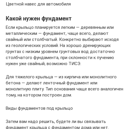
Цветной навес для автомобиля
Какой нужен фундамент
Если крыльцо планируется легким — деревянным или
металлическим — фундамент, чаще всего, делают
свайный или столбчатый. Конкретно выбирают исходя
из геологических условий. На хорошо дренирующих
грунтах с низким уровнем грунтовых вод достаточно
столбчатого фундамента, при склонности к пучению
нужен уже свайный, возможно ТИСЭ.
Для тяжелого крыльца — из кирпича или монолитного
бетона — делают ленточный фундамент или
монолитную плиту. Тип основания чаще всего аналогичен
тому, на котором построен дом.
Виды фундаментов под крыльцо
Затем вам надо решить, будете ли вы связывать
фундамент крыльца с фундаментом дома или нет.