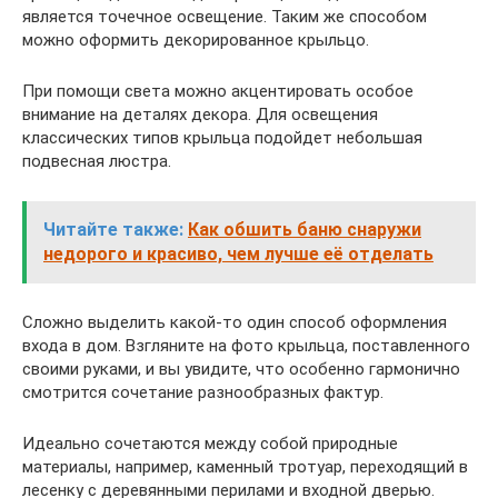
является точечное освещение. Таким же способом
можно оформить декорированное крыльцо.
При помощи света можно акцентировать особое
внимание на деталях декора. Для освещения
классических типов крыльца подойдет небольшая
подвесная люстра.
Читайте также:
Как обшить баню снаружи
недорого и красиво, чем лучше её отделать
Сложно выделить какой-то один способ оформления
входа в дом. Взгляните на фото крыльца, поставленного
своими руками, и вы увидите, что особенно гармонично
смотрится сочетание разнообразных фактур.
Идеально сочетаются между собой природные
материалы, например, каменный тротуар, переходящий в
лесенку с деревянными перилами и входной дверью.