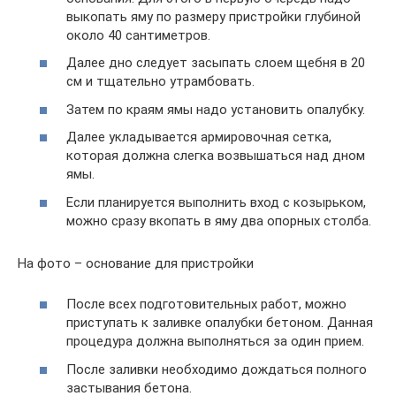
выкопать яму по размеру пристройки глубиной
около 40 сантиметров.
Далее дно следует засыпать слоем щебня в 20
см и тщательно утрамбовать.
Затем по краям ямы надо установить опалубку.
Далее укладывается армировочная сетка,
которая должна слегка возвышаться над дном
ямы.
Если планируется выполнить вход с козырьком,
можно сразу вкопать в яму два опорных столба.
На фото – основание для пристройки
После всех подготовительных работ, можно
приступать к заливке опалубки бетоном. Данная
процедура должна выполняться за один прием.
После заливки необходимо дождаться полного
застывания бетона.