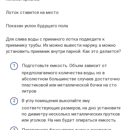
Лоток ставится на место
Показан уклон будущего пола
Для слива воды с приемного лотка подведите к
приемнику трубы. Их можно вывести наружу, а можно
установить приемник внутри парной. Как это делается?
Подготовьте емкость. Объем зависит от
предполагаемого количества воды, но в
абсолютном большинстве случаев достаточно
пластиковой или металлической бочки на сто
литров.
В углу помещения выкопайте яму
соответствующих размеров, на дно установите
по диаметру несколько металлических прутков
или уголков. На них будет опираться емкость.
Переверните бочку вверх дном и аккуратно