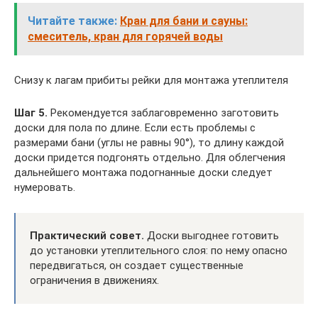
Читайте также:
Кран для бани и сауны:
смеситель, кран для горячей воды
Снизу к лагам прибиты рейки для монтажа утеплителя
Шаг 5.
Рекомендуется заблаговременно заготовить
доски для пола по длине. Если есть проблемы с
размерами бани (углы не равны 90°), то длину каждой
доски придется подгонять отдельно. Для облегчения
дальнейшего монтажа подогнанные доски следует
нумеровать.
Практический совет.
Доски выгоднее готовить
до установки утеплительного слоя: по нему опасно
передвигаться, он создает существенные
ограничения в движениях.