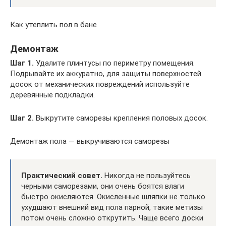
Как утеплить пол в бане
Демонтаж
Шаг 1.
Удалите плинтусы по периметру помещения.
Подрывайте их аккуратно, для защиты поверхностей
досок от механических повреждений используйте
деревянные подкладки.
Шаг 2.
Выкрутите саморезы крепления половых досок.
Демонтаж пола — выкручиваются саморезы
Практический совет.
Никогда не пользуйтесь
черными саморезами, они очень боятся влаги
быстро окисляются. Окисленные шляпки не только
ухудшают внешний вид пола парной, такие метизы
потом очень сложно открутить. Чаще всего доски