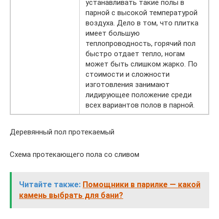
устанавливать такие полы в
парной с высокой температурой
воздуха. Дело в том, что плитка
имеет большую
теплопроводность, горячий пол
быстро отдает тепло, ногам
может быть слишком жарко. По
стоимости и сложности
изготовления занимают
лидирующее положение среди
всех вариантов полов в парной.
Деревянный пол протекаемый
Схема протекающего пола со сливом
Читайте также:
Помощники в парилке — какой
камень выбрать для бани?