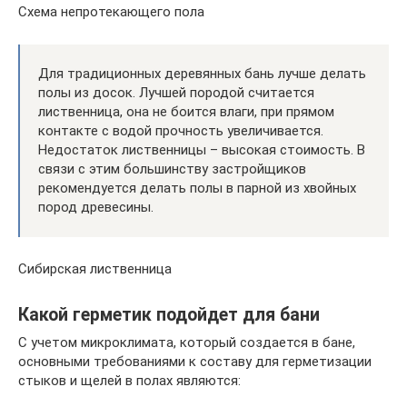
Схема непротекающего пола
Для традиционных деревянных бань лучше делать
полы из досок. Лучшей породой считается
лиственница, она не боится влаги, при прямом
контакте с водой прочность увеличивается.
Недостаток лиственницы – высокая стоимость. В
связи с этим большинству застройщиков
рекомендуется делать полы в парной из хвойных
пород древесины.
Сибирская лиственница
Какой герметик подойдет для бани
С учетом микроклимата, который создается в бане,
основными требованиями к составу для герметизации
стыков и щелей в полах являются: