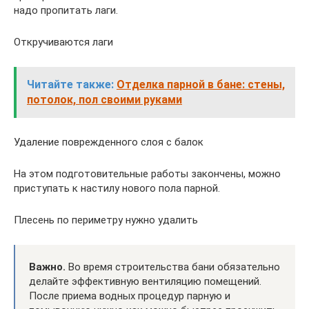
надо пропитать лаги.
Откручиваются лаги
Читайте также:
Отделка парной в бане: стены,
потолок, пол своими руками
Удаление поврежденного слоя с балок
На этом подготовительные работы закончены, можно
приступать к настилу нового пола парной.
Плесень по периметру нужно удалить
Важно.
Во время строительства бани обязательно
делайте эффективную вентиляцию помещений.
После приема водных процедур парную и