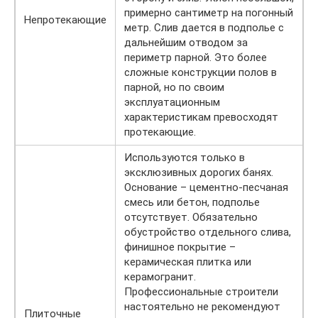
примерно сантиметр на погонный
Непротекающие
метр. Слив дается в подполье с
дальнейшим отводом за
периметр парной. Это более
сложные конструкции полов в
парной, но по своим
эксплуатационным
характеристикам превосходят
протекающие.
Используются только в
эксклюзивных дорогих банях.
Основание – цементно-песчаная
смесь или бетон, подполье
отсутствует. Обязательно
обустройство отдельного слива,
финишное покрытие –
керамическая плитка или
керамогранит.
Профессиональные строители
настоятельно не рекомендуют
Плиточные