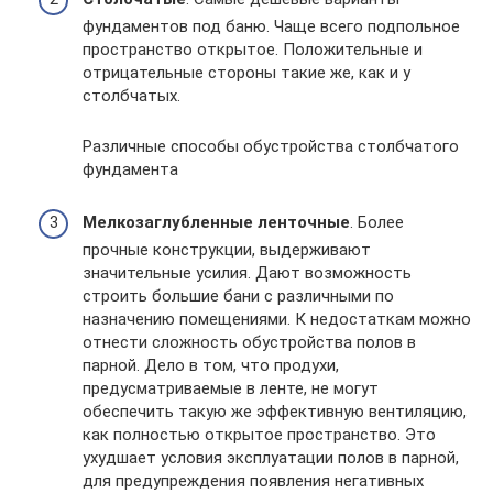
фундаментов под баню. Чаще всего подпольное
пространство открытое. Положительные и
отрицательные стороны такие же, как и у
столбчатых.
Различные способы обустройства столбчатого
фундамента
Мелкозаглубленные ленточные
. Более
прочные конструкции, выдерживают
значительные усилия. Дают возможность
строить большие бани с различными по
назначению помещениями. К недостаткам можно
отнести сложность обустройства полов в
парной. Дело в том, что продухи,
предусматриваемые в ленте, не могут
обеспечить такую же эффективную вентиляцию,
как полностью открытое пространство. Это
ухудшает условия эксплуатации полов в парной,
для предупреждения появления негативных