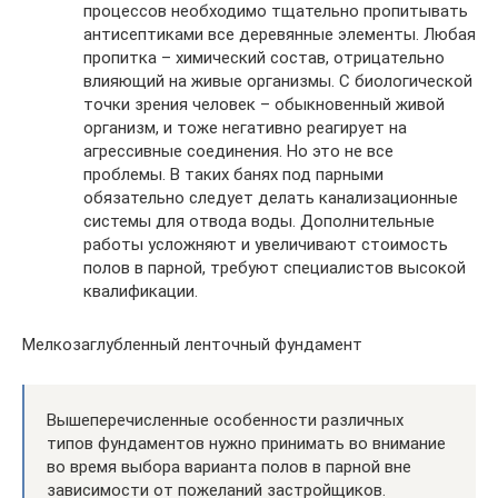
процессов необходимо тщательно пропитывать
антисептиками все деревянные элементы. Любая
пропитка – химический состав, отрицательно
влияющий на живые организмы. С биологической
точки зрения человек – обыкновенный живой
организм, и тоже негативно реагирует на
агрессивные соединения. Но это не все
проблемы. В таких банях под парными
обязательно следует делать канализационные
системы для отвода воды. Дополнительные
работы усложняют и увеличивают стоимость
полов в парной, требуют специалистов высокой
квалификации.
Мелкозаглубленный ленточный фундамент
Вышеперечисленные особенности различных
типов фундаментов нужно принимать во внимание
во время выбора варианта полов в парной вне
зависимости от пожеланий застройщиков.