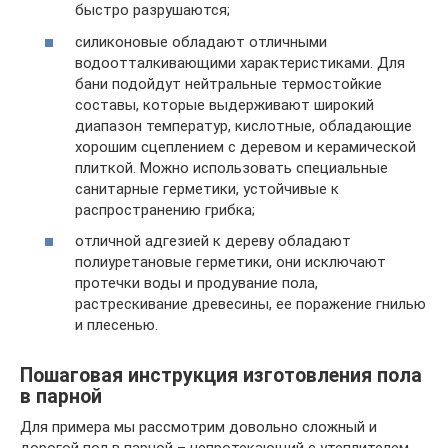
быстро разрушаются;
силиконовые обладают отличными
водоотталкивающими характеристиками. Для
бани подойдут нейтральные термостойкие
составы, которые выдерживают широкий
диапазон температур, кислотные, обладающие
хорошим сцеплением с деревом и керамической
плиткой. Можно использовать специальные
санитарные герметики, устойчивые к
распространению грибка;
отличной адгезией к дереву обладают
полиуретановые герметики, они исключают
протечки воды и продувание пола,
растрескивание древесины, ее поражение гнилью
и плесенью.
Пошаговая инструкция изготовления пола
в парной
Для примера мы рассмотрим довольно сложный и