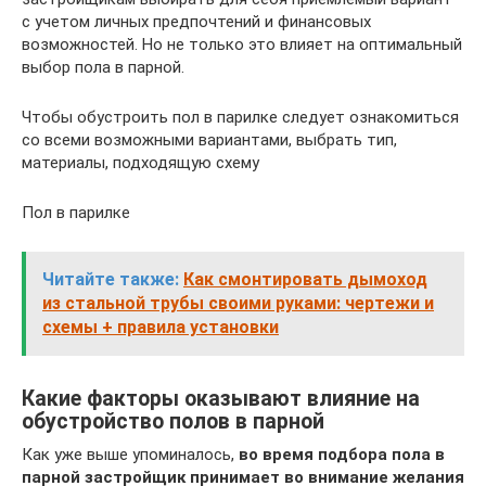
с учетом личных предпочтений и финансовых
возможностей. Но не только это влияет на оптимальный
выбор пола в парной.
Чтобы обустроить пол в парилке следует ознакомиться
со всеми возможными вариантами, выбрать тип,
материалы, подходящую схему
Пол в парилке
Читайте также:
Как смонтировать дымоход
из стальной трубы своими руками: чертежи и
схемы + правила установки
Какие факторы оказывают влияние на
обустройство полов в парной
Как уже выше упоминалось,
во время подбора пола в
парной застройщик принимает во внимание желания