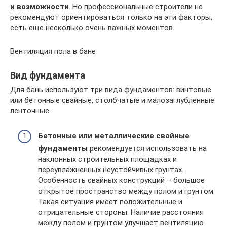
и возможности
. Но профессиональные строители не
рекомендуют ориентироваться только на эти факторы,
есть еще несколько очень важных моментов.
Вентиляция пола в бане
Вид фундамента
Для бань используют три вида фундаментов: винтовые
или бетонные свайные, столбчатые и малозаглубленные
ленточные.
Бетонные или металлические свайные
фундаменты
рекомендуется использовать на
наклонных строительных площадках и
переувлажненных неустойчивых грунтах.
Особенность свайных конструкций – большое
открытое пространство между полом и грунтом.
Такая ситуация имеет положительные и
отрицательные стороны. Наличие расстояния
между полом и грунтом улучшает вентиляцию