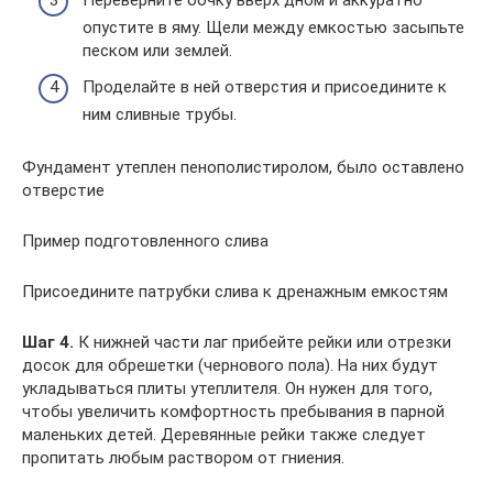
опустите в яму. Щели между емкостью засыпьте
песком или землей.
Проделайте в ней отверстия и присоедините к
ним сливные трубы.
Фундамент утеплен пенополистиролом, было оставлено
отверстие
Пример подготовленного слива
Присоедините патрубки слива к дренажным емкостям
Шаг 4.
К нижней части лаг прибейте рейки или отрезки
досок для обрешетки (чернового пола). На них будут
укладываться плиты утеплителя. Он нужен для того,
чтобы увеличить комфортность пребывания в парной
маленьких детей. Деревянные рейки также следует
пропитать любым раствором от гниения.