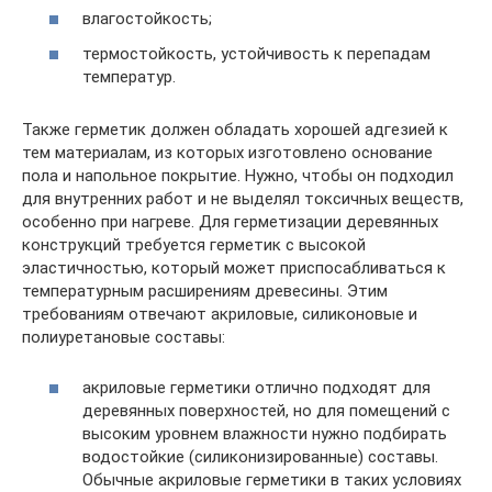
влагостойкость;
термостойкость, устойчивость к перепадам
температур.
Также герметик должен обладать хорошей адгезией к
тем материалам, из которых изготовлено основание
пола и напольное покрытие. Нужно, чтобы он подходил
для внутренних работ и не выделял токсичных веществ,
особенно при нагреве. Для герметизации деревянных
конструкций требуется герметик с высокой
эластичностью, который может приспосабливаться к
температурным расширениям древесины. Этим
требованиям отвечают акриловые, силиконовые и
полиуретановые составы:
акриловые герметики отлично подходят для
деревянных поверхностей, но для помещений с
высоким уровнем влажности нужно подбирать
водостойкие (силиконизированные) составы.
Обычные акриловые герметики в таких условиях