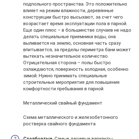
подпольного пространства. Это положительно
влияет на режим влажности, деревянные
конструкции быстро высыхают, за счет чего
возрастает время эксплуатации пола в парной.
Еще один плюс – в большинстве случаев не надо
делать специальные приемники воды, она
выливается на землю, основная часть сразу
впитывается, за пределы периметра бани может
вытекать незначительное количество.
Отрицательная сторона – полы быстро
охлаждаются, поверхность холодная, особенно
зимой. Нужно принимать специальные
строительные мероприятия для повышения
комфортности пребывания в парной.
Металлический свайный фундамент
Схема металлического и железобетонного
ростверка свайного фундамента
Столбчатые
. Самые дешевые варианты