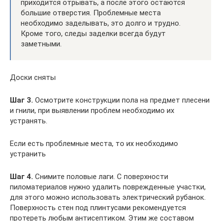
приходится отрывать, а после этого остаются
большие отверстия. Проблемные места
необходимо заделывать, это долго и трудно.
Кроме того, следы заделки всегда будут
заметными.
Доски сняты
Шаг 3.
Осмотрите конструкции пола на предмет плесени
и гнили, при выявлении проблем необходимо их
устранять.
Если есть проблемные места, то их необходимо
устранить
Шаг 4.
Снимите половые лаги. С поверхности
пиломатериалов нужно удалить поврежденные участки,
для этого можно использовать электрический рубанок.
Поверхность стен под плинтусами рекомендуется
протереть любым антисептиком. Этим же составом