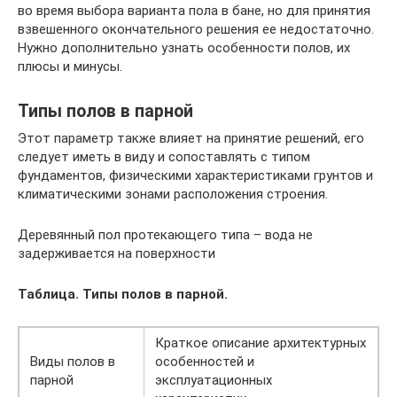
во время выбора варианта пола в бане, но для принятия
взвешенного окончательного решения ее недостаточно.
Нужно дополнительно узнать особенности полов, их
плюсы и минусы.
Типы полов в парной
Этот параметр также влияет на принятие решений, его
следует иметь в виду и сопоставлять с типом
фундаментов, физическими характеристиками грунтов и
климатическими зонами расположения строения.
Деревянный пол протекающего типа – вода не
задерживается на поверхности
Таблица. Типы полов в парной.
Краткое описание архитектурных
Виды полов в
особенностей и
парной
эксплуатационных