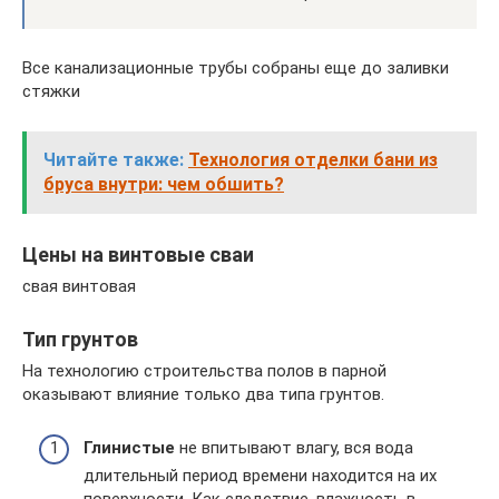
Все канализационные трубы собраны еще до заливки
стяжки
Читайте также:
Технология отделки бани из
бруса внутри: чем обшить?
Цены на винтовые сваи
свая винтовая
Тип грунтов
На технологию строительства полов в парной
оказывают влияние только два типа грунтов.
Глинистые
не впитывают влагу, вся вода
длительный период времени находится на их