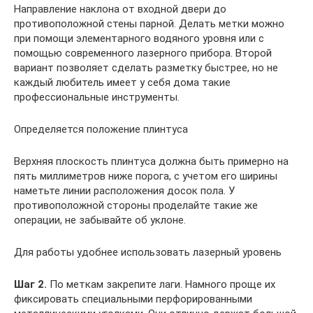
Направление наклона от входной двери до
противоположной стены парной. Делать метки можно
при помощи элементарного водяного уровня или с
помощью современного лазерного прибора. Второй
вариант позволяет сделать разметку быстрее, но не
каждый любитель имеет у себя дома такие
профессиональные инструменты.
Определяется положение плинтуса
Верхняя плоскость плинтуса должна быть примерно на
пять миллиметров ниже порога, с учетом его ширины
наметьте линии расположения досок пола. У
противоположной стороны проделайте такие же
операции, не забывайте об уклоне.
Для работы удобнее использовать лазерный уровень
Шаг 2.
По меткам закрепите лаги. Намного проще их
фиксировать специальными перфорированными