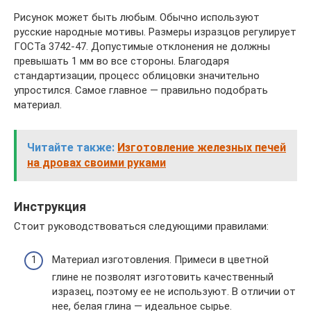
Рисунок может быть любым. Обычно используют
русские народные мотивы. Размеры изразцов регулирует
ГОСТа 3742-47. Допустимые отклонения не должны
превышать 1 мм во все стороны. Благодаря
стандартизации, процесс облицовки значительно
упростился. Самое главное — правильно подобрать
материал.
Читайте также:
Изготовление железных печей
на дровах своими руками
Инструкция
Стоит руководствоваться следующими правилами:
Материал изготовления. Примеси в цветной
глине не позволят изготовить качественный
изразец, поэтому ее не используют. В отличии от
нее, белая глина — идеальное сырье.