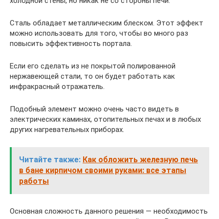
холодной стены, но никак не со стороны печи.
Сталь обладает металлическим блеском. Этот эффект
можно использовать для того, чтобы во много раз
повысить эффективность портала.
Если его сделать из не покрытой полированной
нержавеющей стали, то он будет работать как
инфракрасный отражатель.
Подобный элемент можно очень часто видеть в
электрических каминах, отопительных печах и в любых
других нагревательных приборах.
Читайте также:
Как обложить железную печь
в бане кирпичом своими руками: все этапы
работы
Основная сложность данного решения — необходимость