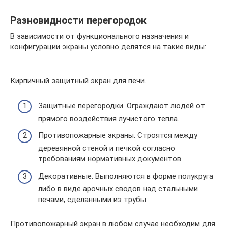
Разновидности перегородок
В зависимости от функционального назначения и
конфигурации экраны условно делятся на такие виды:
Кирпичный защитный экран для печи.
Защитные перегородки. Ограждают людей от
прямого воздействия лучистого тепла.
Противопожарные экраны. Строятся между
деревянной стеной и печкой согласно
требованиям нормативных документов.
Декоративные. Выполняются в форме полукруга
либо в виде арочных сводов над стальными
печами, сделанными из трубы.
Противопожарный экран в любом случае необходим для