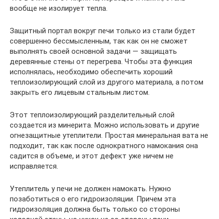
вообще не изолирует тепла.
Защитный портал вокруг печи только из стали будет
совершенно бессмысленным, так как он не сможет
выполнять своей основной задачи — защищать
деревянные стены от перегрева. Чтобы эта функция
исполнялась, необходимо обеспечить хороший
теплоизолирующий слой из другого материала, а потом
закрыть его лицевым стальным листом.
Этот теплоизолирующий разделительный слой
создается из минерита. Можно использовать и другие
огнезащитные утеплители. Простая минеральная вата не
подходит, так как после однократного намокания она
садится в объеме, и этот дефект уже ничем не
исправляется.
Утеплитель у печи не должен намокать. Нужно
позаботиться о его гидроизоляции. Причем эта
гидроизоляция должна быть только со стороны