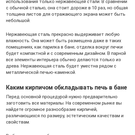
использования только нержавеющей стали. В сравнении
с обычной сталью, она стоит дороже в 10 раз, но общая
толщина листов для отражающего экрана может быть
небольшой.
Нержавеющая сталь прекрасно выдерживает любую
влажность. Она может быть размещена даже в таких
помещениях, как парилка в бане; отделка вокруг печки
будет компактной и с современным дизайном. В парной
все элементы интерьера обычно делаются только из
древа. Нержавеющая сталь будет уместна рядом с
металлической печью-каменкой.
Каким кирпичом обкладывать печь в бане
Перед основной процедурой нужно предварительно
заготовить все материалы. На современном рынке вы
найдете огромное разнообразие кирпичей,
различающихся по размеру, эстетическим качествам и
свойствам.