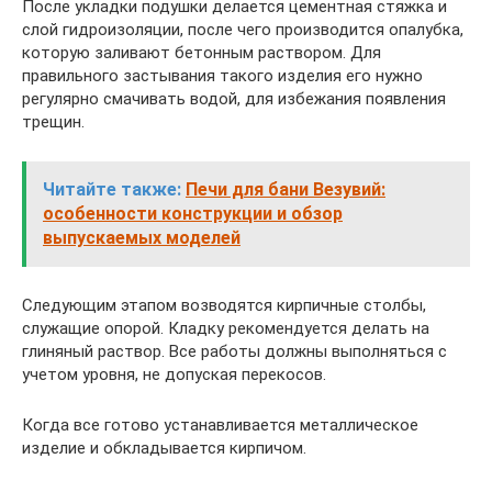
После укладки подушки делается цементная стяжка и
слой гидроизоляции, после чего производится опалубка,
которую заливают бетонным раствором. Для
правильного застывания такого изделия его нужно
регулярно смачивать водой, для избежания появления
трещин.
Читайте также:
Печи для бани Везувий:
особенности конструкции и обзор
выпускаемых моделей
Следующим этапом возводятся кирпичные столбы,
служащие опорой. Кладку рекомендуется делать на
глиняный раствор. Все работы должны выполняться с
учетом уровня, не допуская перекосов.
Когда все готово устанавливается металлическое
изделие и обкладывается кирпичом.