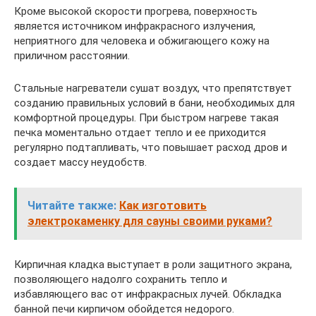
Кроме высокой скорости прогрева, поверхность
является источником инфракрасного излучения,
неприятного для человека и обжигающего кожу на
приличном расстоянии.
Стальные нагреватели сушат воздух, что препятствует
созданию правильных условий в бани, необходимых для
комфортной процедуры. При быстром нагреве такая
печка моментально отдает тепло и ее приходится
регулярно подтапливать, что повышает расход дров и
создает массу неудобств.
Читайте также:
Как изготовить
электрокаменку для сауны своими руками?
Кирпичная кладка выступает в роли защитного экрана,
позволяющего надолго сохранить тепло и
избавляющего вас от инфракрасных лучей. Обкладка
банной печи кирпичом обойдется недорого.