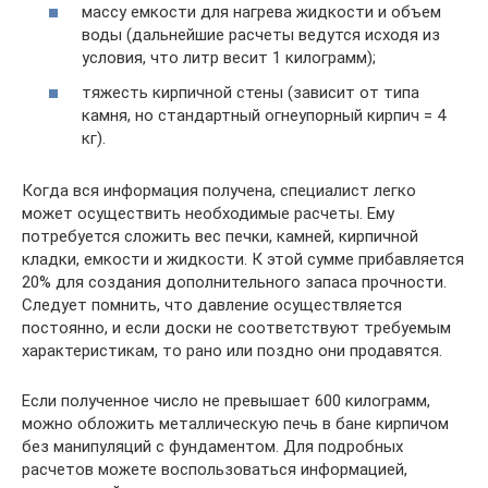
массу емкости для нагрева жидкости и объем
воды (дальнейшие расчеты ведутся исходя из
условия, что литр весит 1 килограмм);
тяжесть кирпичной стены (зависит от типа
камня, но стандартный огнеупорный кирпич = 4
кг).
Когда вся информация получена, специалист легко
может осуществить необходимые расчеты. Ему
потребуется сложить вес печки, камней, кирпичной
кладки, емкости и жидкости. К этой сумме прибавляется
20% для создания дополнительного запаса прочности.
Следует помнить, что давление осуществляется
постоянно, и если доски не соответствуют требуемым
характеристикам, то рано или поздно они продавятся.
Если полученное число не превышает 600 килограмм,
можно обложить металлическую печь в бане кирпичом
без манипуляций с фундаментом. Для подробных
расчетов можете воспользоваться информацией,