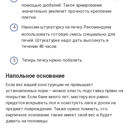
помощью дюбелей. Такое армирование
значительно увеличит прочность крепления
плитки.
Наносим штукатурку на печку. Рекомендуем
использовать готовую смесь специально для
печей. Штукатурке надо дать высохнуть в
течении 48 часов.
Теперь печку нужно побелить.
Напольное основание
Если вес вашей конструкции не превышает
установленных норм – можно класть подставку прямо на
покрытии. Если бане много лет, мастеру все равно
придется вскрывать пол и осмотреть лаги и доски на
предмет повреждения. Также нужно помнить, что
кирпичное основание также имеет свой вес и будет
давить на половицы.