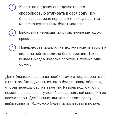
Качество изделия определяется его
способностью втягивать в себя воду. Чем
больше в изразце пор и чем они крупнее, тем
менее качественным будет изделие.
Выбирайте изразцы, изготовленные методом
прессования.
Поверхность изделия не должна иметь тусклый
вид и на ней не должно быть трещин. Такое
бывает, когда изделие проходит только один
обжиг.
Для облицовки изразцы необходимо отсортировать по
оттенкам. Укладывать их надо будет таким образом,
чтобы переход был не заметен. Размер подгоняют с
помощью рашпиля и угловой шлифовальной машинки со
всех сторон. Дефектные плитки не стоит сразу
выбрасывать. Их можно будет использовать позже.