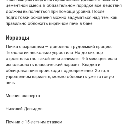
цементной смеси. В обязательном порядке все действия
должны выполняться при помощи уровня. После
подготовки основания можно задуматься над тем, как
правильно обложить кирпичом печь в бане.
Изразцы
Печка с изразцами — довольно трудоемкий процесс.
Технологии несколько упростили. Но до сих пор
строительство такой печи занимает 4-5 месяцев, если
использовать классический вариант. Кладка и
облицовка печи происходит одновременно. Хотя, в
упрощенном варианте, можно обложить уже готовую
печь.
Мнение эксперта
Николай Давыдов
Печник с 15-летним стажем