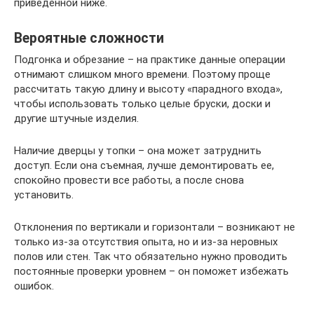
приведенной ниже.
Вероятные сложности
Подгонка и обрезание – на практике данные операции
отнимают слишком много времени. Поэтому проще
рассчитать такую длину и высоту «парадного входа»,
чтобы использовать только целые бруски, доски и
другие штучные изделия.
Наличие дверцы у топки – она может затруднить
доступ. Если она съемная, лучше демонтировать ее,
спокойно провести все работы, а после снова
установить.
Отклонения по вертикали и горизонтали – возникают не
только из-за отсутствия опыта, но и из-за неровных
полов или стен. Так что обязательно нужно проводить
постоянные проверки уровнем – он поможет избежать
ошибок.