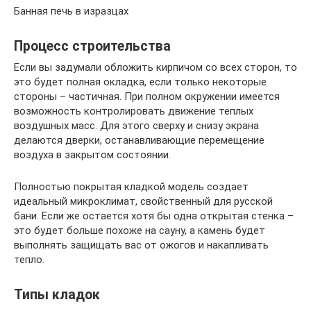
Банная печь в изразцах
Процесс строительства
Если вы задумали обложить кирпичом со всех сторон, то
это будет полная окладка, если только некоторые
стороны – частичная. При полном окружении имеется
возможность контролировать движение теплых
воздушных масс. Для этого сверху и снизу экрана
делаются дверки, останавливающие перемещение
воздуха в закрытом состоянии.
Полностью покрытая кладкой модель создает
идеальный микроклимат, свойственный для русской
бани. Если же остается хотя бы одна открытая стенка –
это будет больше похоже на сауну, а камень будет
выполнять защищать вас от ожогов и накапливать
тепло.
Типы кладок