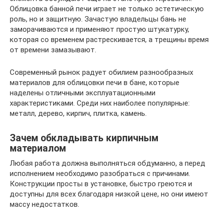
Облицовка банной печи играет не только эстетическую
роль, но и защитную. Зачастую владельцы бань не
заморачиваются и применяют простую штукатурку,
которая со временем растрескивается, а трещины время
от времени замазывают.
Современный рынок радует обилием разнообразных
материалов для облицовки печи в бане, которые
наделены отличными эксплуатационными
характеристиками. Среди них наиболее популярные:
металл, дерево, кирпич, плитка, камень.
Зачем обкладывать кирпичным
материалом
Любая работа должна выполняться обдуманно, а перед
исполнением необходимо разобраться с причинами.
Конструкции просты в установке, быстро греются и
доступны для всех благодаря низкой цене, но они имеют
массу недостатков.