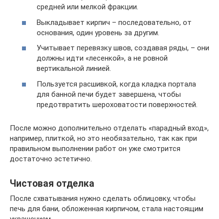
средней или мелкой фракции.
Выкладывает кирпич – последовательно, от
основания, один уровень за другим.
Учитывает перевязку швов, создавая ряды, – они
должны идти «лесенкой», а не ровной
вертикальной линией.
Пользуется расшивкой, когда кладка портала
для банной печи будет завершена, чтобы
предотвратить шероховатости поверхностей.
После можно дополнительно отделать «парадный вход»,
например, плиткой, но это необязательно, так как при
правильном выполнении работ он уже смотрится
достаточно эстетично.
Чистовая отделка
После схватывания нужно сделать облицовку, чтобы
печь для бани, обложенная кирпичом, стала настоящим
украшением.