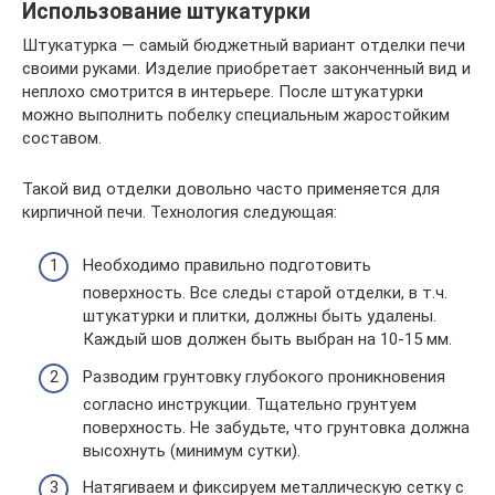
Использование штукатурки
Штукатурка — самый бюджетный вариант отделки печи
своими руками. Изделие приобретает законченный вид и
неплохо смотрится в интерьере. После штукатурки
можно выполнить побелку специальным жаростойким
составом.
Такой вид отделки довольно часто применяется для
кирпичной печи. Технология следующая:
Необходимо правильно подготовить
поверхность. Все следы старой отделки, в т.ч.
штукатурки и плитки, должны быть удалены.
Каждый шов должен быть выбран на 10-15 мм.
Разводим грунтовку глубокого проникновения
согласно инструкции. Тщательно грунтуем
поверхность. Не забудьте, что грунтовка должна
высохнуть (минимум сутки).
Натягиваем и фиксируем металлическую сетку с