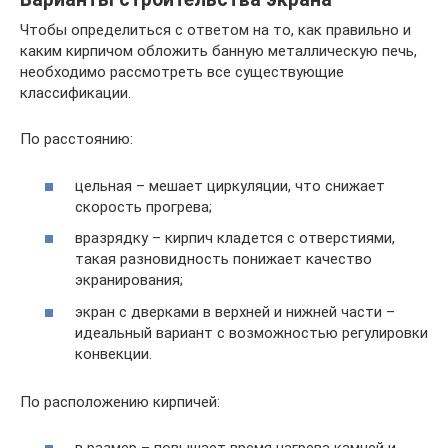
Чтобы определиться с ответом на то, как правильно и
каким кирпичом обложить банную металлическую печь,
необходимо рассмотреть все существующие
классификации.
По расстоянию:
цельная – мешает циркуляции, что снижает
скорость прогрева;
вразрядку – кирпич кладется с отверстиями,
такая разновидность понижает качество
экранирования;
экран с дверками в верхней и нижней части –
идеальный вариант с возможностью регулировки
конвекции.
По расположению кирпичей: