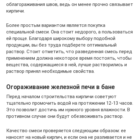
облагораживания швов, ведь он менее прочно связывает
кирпичи.
Более простым вариантом является покупка
специальной смеси. Она стоит недорого, а пользоваться
ей проще. Благодаря широкому выбору подобной
продукции, вы без труда подберете оптимальный
раствор. Стоит отметить, что разведенная смесь перед
применением должна некоторое время постоять, чтобы
вещества, содержащиеся в ней, лучше растворились и
раствор принял необходимые свойства.
Огораживание железной печи в бане
Перед началом строительства кирпичи советуют
тщательно промочить водой на протяжении 12-13 часов.
Это позволит достичь им нужного уровня влажности. В
противном случае они будут обезвоживать раствор.
Качество смеси проверяется следующим образом: ее
наносят на новый кирпич, и если она не разливается и не