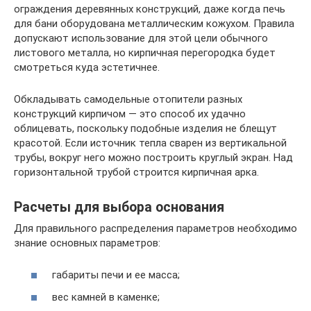
ограждения деревянных конструкций, даже когда печь
для бани оборудована металлическим кожухом. Правила
допускают использование для этой цели обычного
листового металла, но кирпичная перегородка будет
смотреться куда эстетичнее.
Обкладывать самодельные отопители разных
конструкций кирпичом — это способ их удачно
облицевать, поскольку подобные изделия не блещут
красотой. Если источник тепла сварен из вертикальной
трубы, вокруг него можно построить круглый экран. Над
горизонтальной трубой строится кирпичная арка.
Расчеты для выбора основания
Для правильного распределения параметров необходимо
знание основных параметров:
габариты печи и ее масса;
вес камней в каменке;