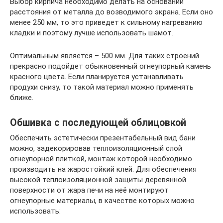
Выбор кирпича необходимо делать на основании
расстояния от металла до возводимого экрана. Если оно
менее 250 мм, то это приведет к сильному нагреванию
кладки и поэтому лучше использовать шамот.
Оптимальным является – 500 мм. Для таких строений
прекрасно подойдет обыкновенный огнеупорный камень
красного цвета. Если планируется устанавливать
продухи снизу, то такой материал можно применять
ближе.
Обшивка с последующей облицовкой
Обеспечить эстетически презентабельный вид бани
можно, задекорировав теплоизоляционный слой
огнеупорной плиткой, монтаж которой необходимо
производить на жаростойкий клей. Для обеспечения
высокой теплоизоляционной защиты деревянной
поверхности от жара печи на неё монтируют
огнеупорные материалы, в качестве которых можно
использовать: