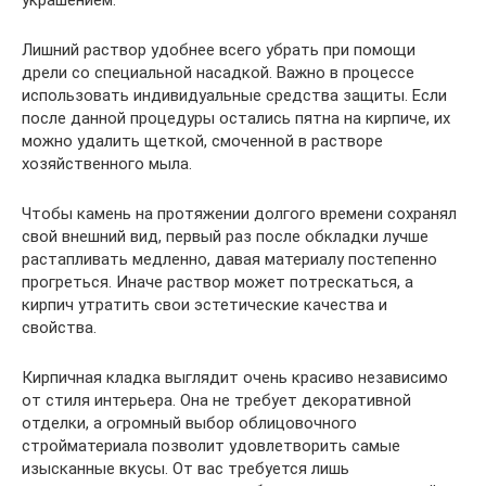
Лишний раствор удобнее всего убрать при помощи
дрели со специальной насадкой. Важно в процессе
использовать индивидуальные средства защиты. Если
после данной процедуры остались пятна на кирпиче, их
можно удалить щеткой, смоченной в растворе
хозяйственного мыла.
Чтобы камень на протяжении долгого времени сохранял
свой внешний вид, первый раз после обкладки лучше
растапливать медленно, давая материалу постепенно
прогреться. Иначе раствор может потрескаться, а
кирпич утратить свои эстетические качества и
свойства.
Кирпичная кладка выглядит очень красиво независимо
от стиля интерьера. Она не требует декоративной
отделки, а огромный выбор облицовочного
стройматериала позволит удовлетворить самые
изысканные вкусы. От вас требуется лишь