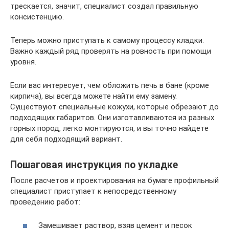
трескается, значит, специалист создал правильную
консистенцию.
Теперь можно приступать к самому процессу кладки.
Важно каждый ряд проверять на ровность при помощи
уровня.
Если вас интересует, чем обложить печь в бане (кроме
кирпича), вы всегда можете найти ему замену.
Существуют специальные кожухи, которые обрезают до
подходящих габаритов. Они изготавливаются из разных
горных пород, легко монтируются, и вы точно найдете
для себя подходящий вариант.
Пошаговая инструкция по укладке
После расчетов и проектирования на бумаге профильный
специалист приступает к непосредственному
проведению работ:
Замешивает раствор, взяв цемент и песок