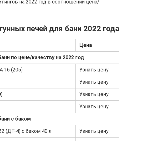
йтингов на 2022 год в соотношении цена/
гунных печей для бани 2022 года
Цена
ани по цене/качеству на 2022 год
 16 (205)
Узнать цену
Узнать цену
)
Узнать цену
Узнать цену
бани с баком
2 (ДТ-4) с баком 40 л
Узнать цену