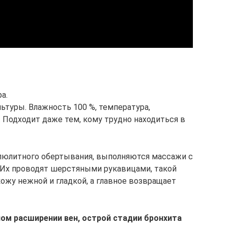
а.
ьтуры. Влажность 100 %, температура,
. Подходит даже тем, кому трудно находиться в
юлитного обертывания, выполняются массажи с
Их проводят шерстяными рукавицами, такой
ожу нежной и гладкой, а главное возвращает
ом расширении вен, острой стадии бронхита