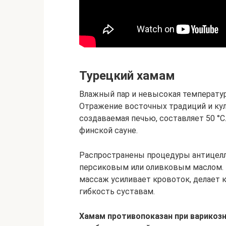
Турецкий хамам
Влажный пар и невысокая температур
Отражение восточных традиций и кул
создаваемая печью, составляет 50 °С
финской сауне.
Распространены процедуры антицелл
персиковым или оливковым маслом. 
массаж усиливает кровоток, делает к
гибкость суставам.
Хамам противопоказан при варикозн