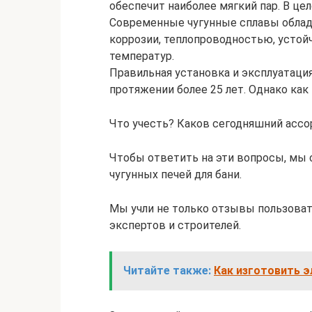
обеспечит наиболее мягкий пар. В це
Современные чугунные сплавы облад
коррозии, теплопроводностью, усто
температур.
Правильная установка и эксплуатация
протяжении более 25 лет. Однако как
Что учесть? Каков сегодняшний ассор
Чтобы ответить на эти вопросы, мы 
чугунных печей для бани.
Мы учли не только отзывы пользоват
экспертов и строителей.
Читайте также:
Как изготовить э