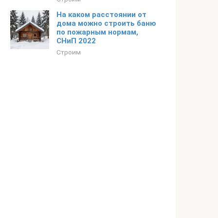
На каком расстоянии от
дома можно строить баню
по пожарным нормам,
СНиП 2022
Строим